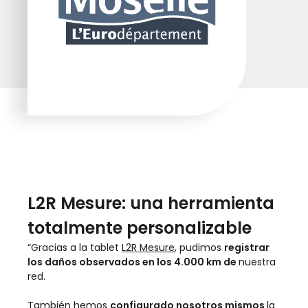
L2R Mesure: una herramienta
totalmente personalizable
“Gracias a la tablet
L2R Mesure
, pudimos
registrar
los daños observados en los 4.000 km de
nuestra
red.
También hemos
configurado nosotros mismos
la