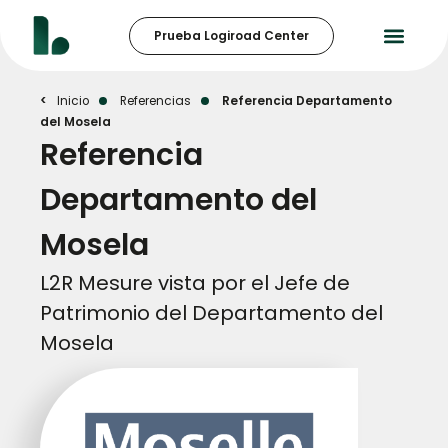
Prueba Logiroad Center
Inicio
Referencias
Referencia Departamento
del Mosela
Referencia
Departamento del
Mosela
L2R Mesure vista por el Jefe de
Patrimonio del Departamento del
Mosela