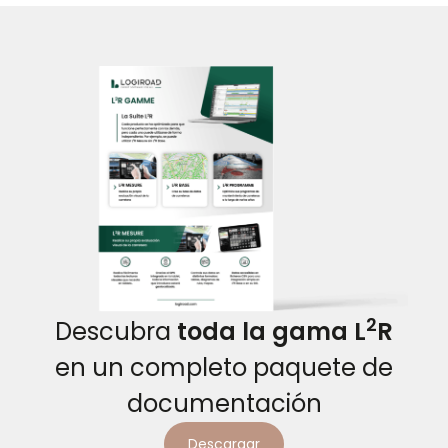
2
Descubra
toda la gama L
R
en un completo paquete de
documentación
Descargar