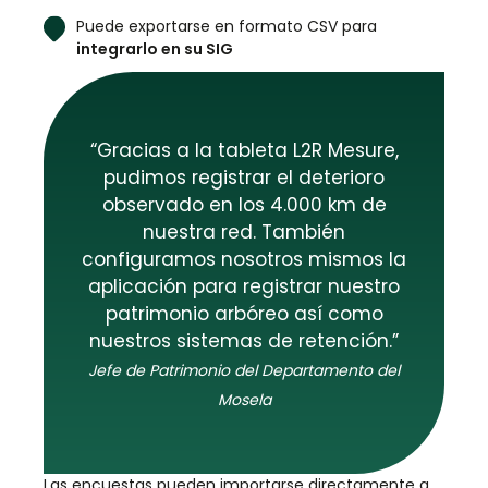
Puede exportarse en formato CSV para
integrarlo en su SIG
“Gracias a la tableta L2R Mesure,
pudimos registrar el deterioro
observado en los 4.000 km de
nuestra red. También
configuramos nosotros mismos la
aplicación para registrar nuestro
patrimonio arbóreo así como
nuestros sistemas de retención.”
Jefe de Patrimonio del Departamento del
Mosela
Las encuestas pueden importarse directamente a