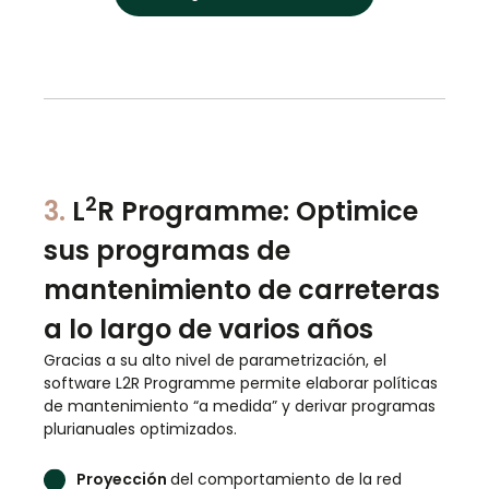
2
3.
L
R Programme: Optimice
sus programas de
mantenimiento de carreteras
a lo largo de varios años
Gracias a su alto nivel de parametrización, el
software L2R Programme permite elaborar políticas
de mantenimiento “a medida” y derivar programas
plurianuales optimizados.
Proyección
del comportamiento de la red