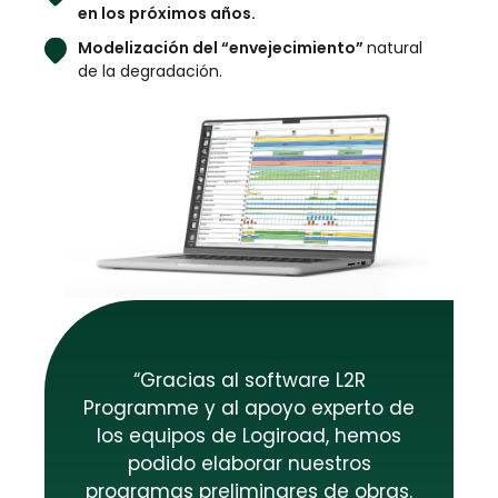
en los próximos años.
Modelización del “envejecimiento”
natural
de la degradación.
“Gracias al software L2R
Programme y al apoyo experto de
los equipos de Logiroad, hemos
podido elaborar nuestros
programas preliminares de obras.