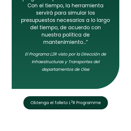
Con el tiempo, la herramienta
servirá para simular los
presupuestos necesarios a lo largo
del tiempo, de acuerdo con
nuestra política de
mantenimiento…”
El Programa L2R visto por la Dirección de
Infraestructuras y Transportes del
departamentos de Oise
2
Obtenga el folleto L
R Programme