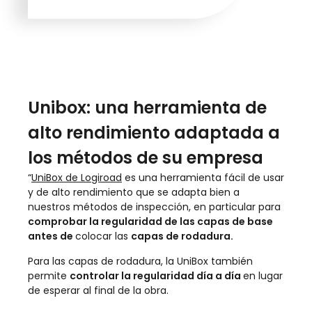
Unibox: una herramienta de
alto rendimiento adaptada a
los métodos de su empresa
“
UniBox de Logiroad
es una herramienta fácil de usar
y de alto rendimiento que se adapta bien a
nuestros métodos de inspección, en particular para
comprobar la regularidad de las capas de base
antes de
colocar las
capas de rodadura.
Para las capas de rodadura, la UniBox también
permite
controlar la regularidad día a día
en lugar
de esperar al final de la obra.