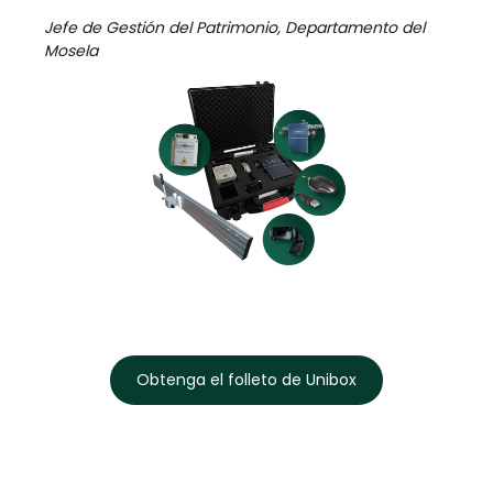
Jefe de Gestión del Patrimonio, Departamento del
Mosela
Obtenga el folleto de Unibox