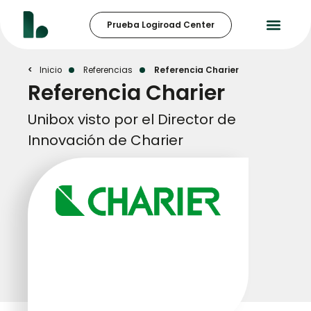
Prueba Logiroad Center
Inicio
Referencias
Referencia Charier
Referencia Charier
Unibox visto por el Director de
Innovación de Charier