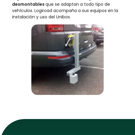
desmontables
que se adaptan a todo tipo de
vehículos. Logiroad acompaña a sus equipos en la
instalación y uso del Unibox.