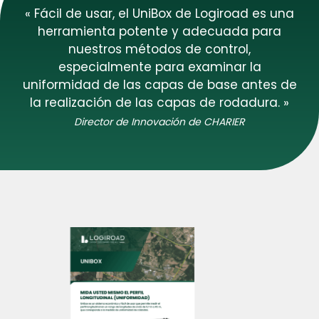
« Fácil de usar, el UniBox de Logiroad es una
herramienta potente y adecuada para
nuestros métodos de control,
especialmente para examinar la
uniformidad de las capas de base antes de
la realización de las capas de rodadura. »
Director de Innovación de CHARIER