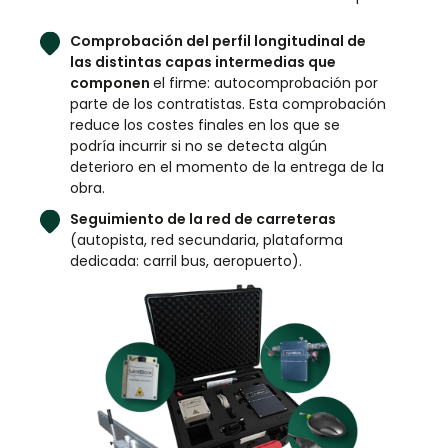
Comprobación del perfil longitudinal de
las distintas capas intermedias que
componen
el firme: autocomprobación por
parte de los contratistas. Esta comprobación
reduce los costes finales en los que se
podría incurrir si no se detecta algún
deterioro en el momento de la entrega de la
obra.
Seguimiento de la red de carreteras
(autopista, red secundaria, plataforma
dedicada: carril bus, aeropuerto).