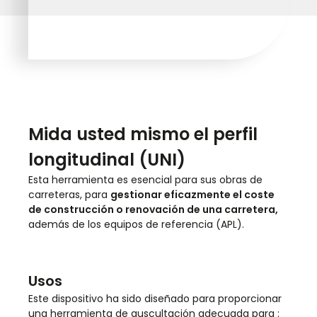
Mida usted mismo el perfil
longitudinal (UNI)
Esta herramienta es esencial para sus obras de
carreteras, para
gestionar eficazmente el coste
de construcción o renovación de una carretera,
además de los equipos de referencia (APL).
Usos
Este dispositivo ha sido diseñado para proporcionar
una herramienta de auscultación adecuada para :