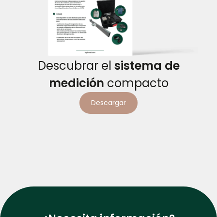
Descubrar el
sistema de
medición
compacto
Descargar