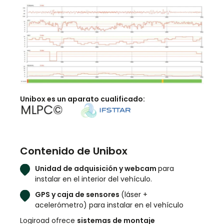
Unibox es un aparato cualificado:
Contenido de Unibox
Unidad de adquisición y webcam
para
instalar en el interior del vehículo.
GPS y caja de sensores
(láser +
acelerómetro) para instalar en el vehículo
Logiroad ofrece
sistemas de montaje