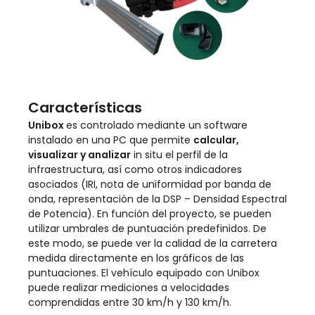
Características
Unibox
es controlado mediante un software
instalado en una PC que permite
calcular,
visualizar y analizar
in situ el perfil de la
infraestructura, así como otros indicadores
asociados (IRI, nota de uniformidad por banda de
onda, representación de la DSP – Densidad Espectral
de Potencia). En función del proyecto, se pueden
utilizar umbrales de puntuación predefinidos. De
este modo, se puede ver la calidad de la carretera
medida directamente en los gráficos de las
puntuaciones. El vehículo equipado con Unibox
puede realizar mediciones a velocidades
comprendidas entre 30 km/h y 130 km/h.