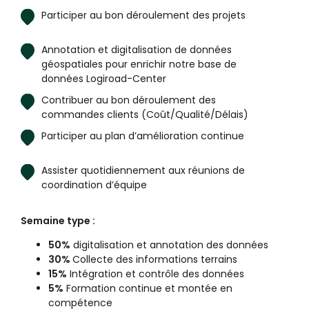
Participer au bon déroulement des projets
Annotation et digitalisation de données
géospatiales pour enrichir notre base de
données Logiroad-Center
Contribuer au bon déroulement des
commandes clients (Coût/Qualité/Délais)
Participer au plan d’amélioration continue
Assister quotidiennement aux réunions de
coordination d’équipe
Semaine type :
50%
digitalisation et annotation des données
30%
Collecte des informations terrains
15%
Intégration et contrôle des données
5%
Formation continue et montée en
compétence