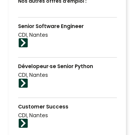
Nos autres offres d’emploi :
Senior Software Engineer
CDI, Nantes
Dévelopeur·se Senior Python
CDI, Nantes
Customer Success
CDI, Nantes