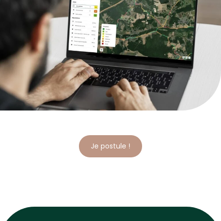
Je postule !