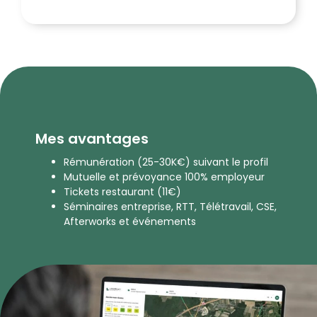
Mes avantages
Rémunération (25-30K€) suivant le profil
Mutuelle et prévoyance 100% employeur
Tickets restaurant (11€)
Séminaires entreprise, RTT, Télétravail, CSE,
Afterworks et événements