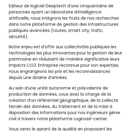
Editeur de logiciel Deeptech d’une cinquantaine de
personnes ayant un laboratoire d’intelligence
artificielle, nous intégrons les fruits de nos recherches
dans notre plateforme de gestion des infrastructures
publiques avancées (routes, smart city, trafic,
sécurité).
Notre enjeu est d’offrir aux collectivités publiques les
technologies les plus innovantes pour la gestion de leur
patrimoine en réduisant de manière significative leurs
impacts CO2. Entreprise reconnue pour son expertise,
nous engrangeons les prix et les reconnaissances
depuis une dizaine d’années.
Au sein d’une unité autonome et polyvalente de
production de données, vous avez la charge de la
création d’un référentiel géographique, de la collecte
terrain des données, du traitement et de la mise à
disposition des informations pour nos ingénieurs génie
civil à travers notre plateforme Logiroad-center.
Vous serez le garant de la qualité en proposant les