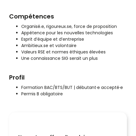
Compétences
Organisé.e, rigoureux.se, force de proposition
Appétence pour les nouvelles technologies
Esprit d’équipe et d’entreprise
Ambitieux.se et volontaire
Valeurs RSE et normes éthiques élevées
Une connaissance SIG serait un plus
Profil
Formation BAC/BTS/BUT | débutant·e accepté·e
Permis B obligatoire