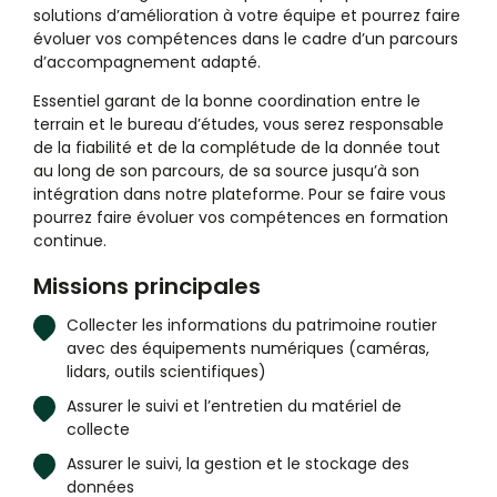
solutions d’amélioration à votre équipe et pourrez faire
évoluer vos compétences dans le cadre d’un parcours
d’accompagnement adapté.
Essentiel garant de la bonne coordination entre le
terrain et le bureau d’études, vous serez responsable
de la fiabilité et de la complétude de la donnée tout
au long de son parcours, de sa source jusqu’à son
intégration dans notre plateforme. Pour se faire vous
pourrez faire évoluer vos compétences en formation
continue.
Missions principales
Collecter les informations du patrimoine routier
avec des équipements numériques (caméras,
lidars, outils scientifiques)
Assurer le suivi et l’entretien du matériel de
collecte
Assurer le suivi, la gestion et le stockage des
données