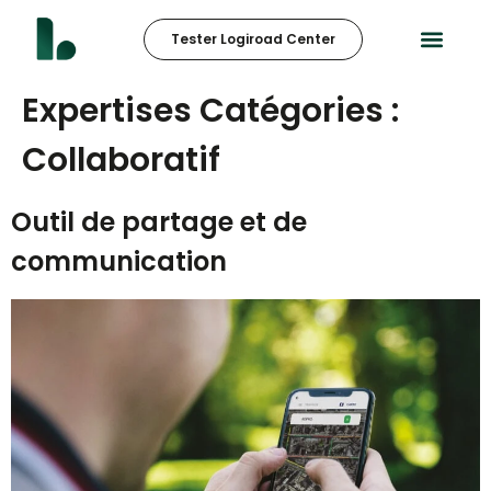
Tester Logiroad Center
Expertises Catégories :
Collaboratif
Outil de partage et de
communication