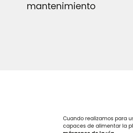
mantenimiento
Cuando realizamos para ust
capaces de alimentar la p