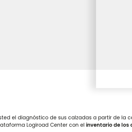
ed el diagnóstico de sus calzadas a partir de la 
lataforma Logiroad Center con el
inventario de los 