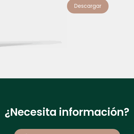
Descargar
¿Necesita información?