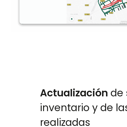
Actualización
de 
inventario y de la
realizadas