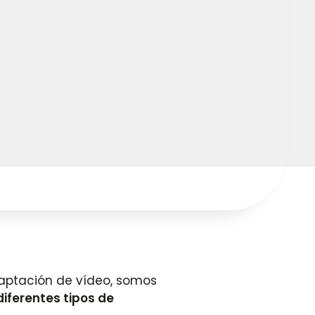
captación de vídeo, somos
diferentes tipos de