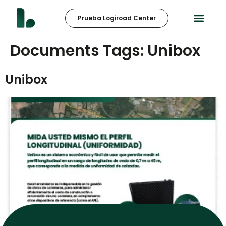
Prueba Logiroad Center
Documents Tags:
Unibox
Unibox