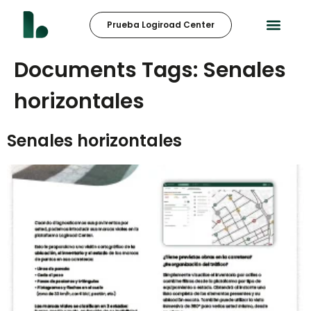
Prueba Logiroad Center
Documents Tags:
Senales
horizontales
Senales horizontales