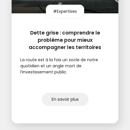
#Expertises
Dette grise : comprendre le
problème pour mieux
accompagner les territoires
La route est à la fois un socle de notre
quotidien et un angle mort de
l’investissement public.
En savoir plus