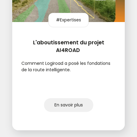
#Expertises
L'aboutissement du projet
AI4ROAD
Comment Logiroad a posé les fondations
de la route intelligente.
En savoir plus