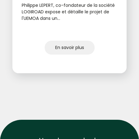
Philippe LEPERT, co-fondateur de la société
LOGIROAD expose et détaille le projet de
l'UEMOA dans un...
En savoir plus