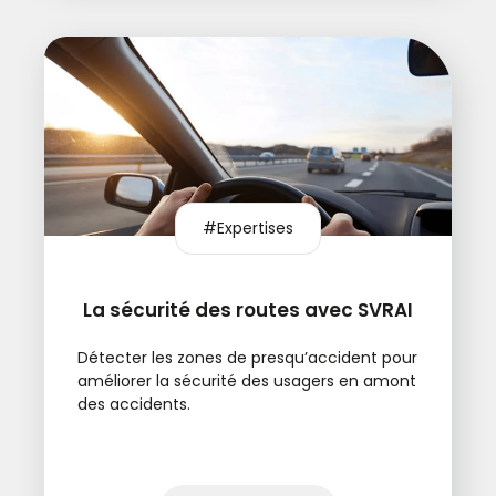
#Expertises
La sécurité des routes avec SVRAI
Détecter les zones de presqu’accident pour
améliorer la sécurité des usagers en amont
des accidents.