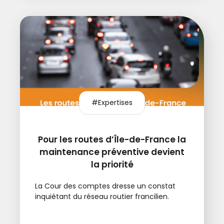
#Expertises
Pour les routes d’Île-de-France la
maintenance préventive devient
la priorité
La Cour des comptes dresse un constat
inquiétant du réseau routier francilien.