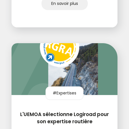
En savoir plus
#Expertises
L'UEMOA sélectionne Logiroad pour
son expertise routière