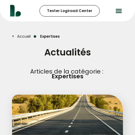
Tester Logiroad Center
Accueil
Expertises
Actualités
Articles de la catégorie :
Expertises