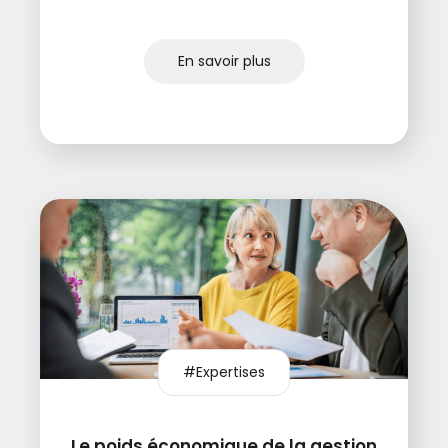
En savoir plus
#Expertises
Le poids économique de la gestion