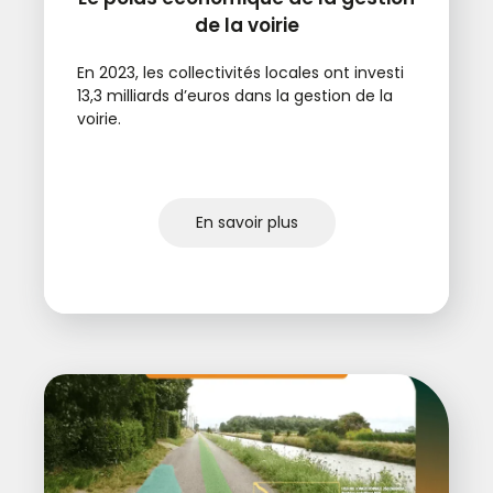
de la voirie
En 2023, les collectivités locales ont investi
13,3 milliards d’euros dans la gestion de la
voirie.
En savoir plus