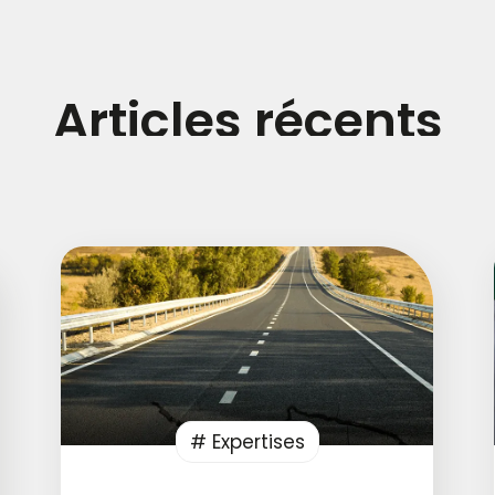
Articles récents
# Expertises