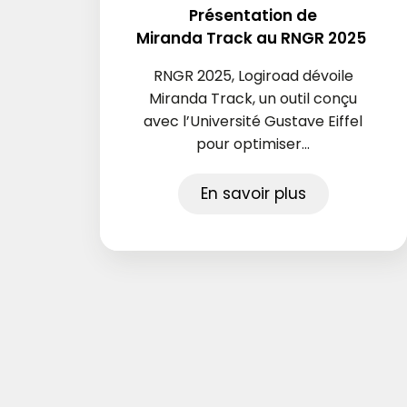
Présentation de
Miranda Track au RNGR 2025
RNGR 2025, Logiroad dévoile
Miranda Track, un outil conçu
avec l’Université Gustave Eiffel
pour optimiser...
En savoir plus