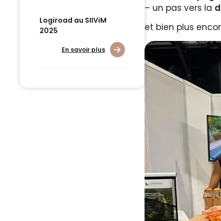
– un pas vers la
d
Logiroad au SIIViM
et bien plus encor
2025
En savoir plus