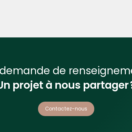
 demande de renseigneme
Un projet à nous partager 
Contactez-nous