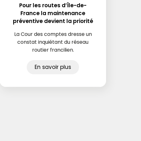
Pour les routes d’Île-de-
France la maintenance
préventive devient la priorité
La Cour des comptes dresse un
constat inquiétant du réseau
routier francilien.
En savoir plus