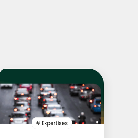
# Expertises