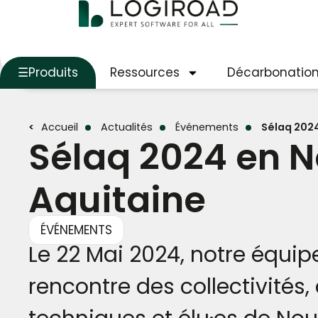
Produits
Ressources
Décarbonatio
Accueil
Actualités
Événements
Sélaq 202
Sélaq 2024 en N
Aquitaine
ÉVÉNEMENTS
Le 22 Mai 2024, notre équipe
rencontre des collectivités,