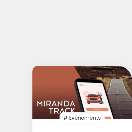
# Événements