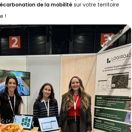
écarbonation de la mobilité
sur votre territoire
e !