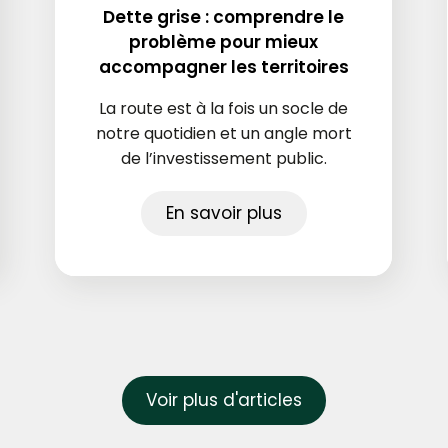
Dette grise : comprendre le
problème pour mieux
accompagner les territoires
La route est à la fois un socle de
notre quotidien et un angle mort
de l’investissement public.
En savoir plus
Voir plus d'articles