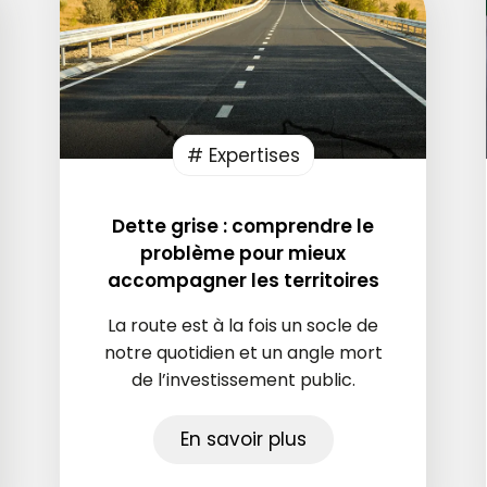
# Expertises
Dette grise : comprendre le
problème pour mieux
accompagner les territoires
La route est à la fois un socle de
notre quotidien et un angle mort
de l’investissement public.
En savoir plus