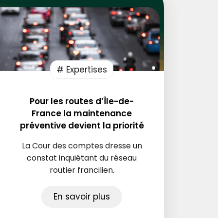
# Expertises
Pour les routes d’Île-de-
France la maintenance
préventive devient la priorité
La Cour des comptes dresse un
constat inquiétant du réseau
routier francilien.
En savoir plus