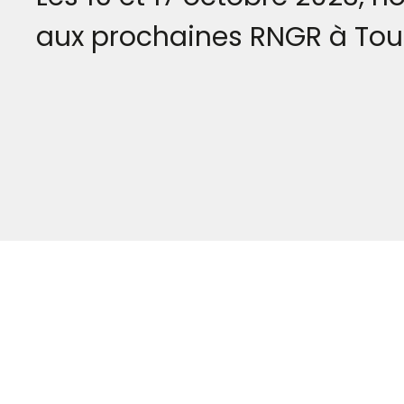
aux prochaines RNGR à Tou