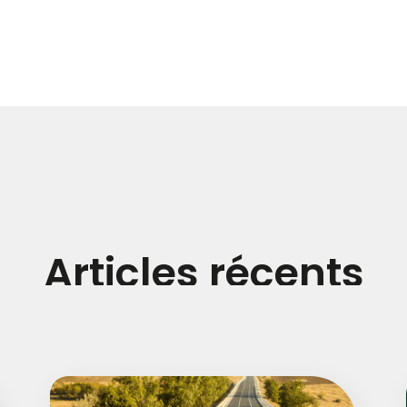
Articles récents