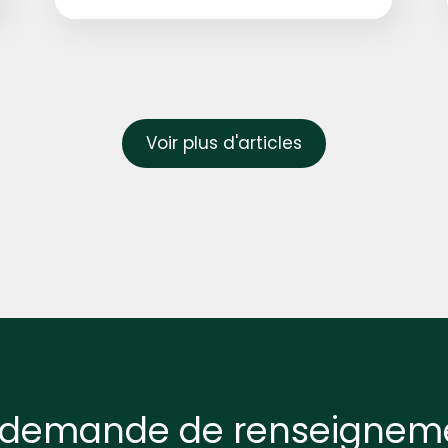
Voir plus d'articles
 demande de renseigneme