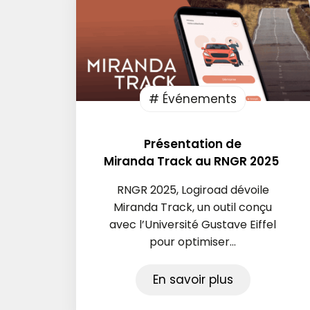
# Événements
Présentation de
Miranda Track au RNGR 2025
RNGR 2025, Logiroad dévoile
Miranda Track, un outil conçu
avec l’Université Gustave Eiffel
pour optimiser...
En savoir plus